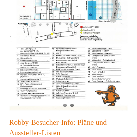
Robby-Besucher-Info: Pläne und
Aussteller-Listen