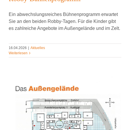
Ein abwechslungsreiches Bühnenprogramm erwartet
Sie an den beiden Robby-Tagen. Für die Kinder gibt
es zahlreiche Angebote im Außengelände und im Zelt.
16.04.2026
|
Aktuelles
Weiterlesen