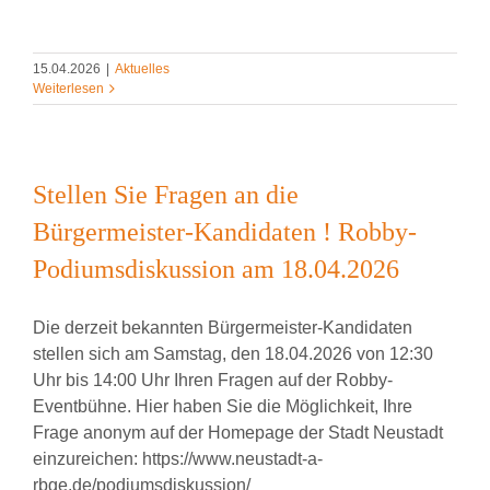
15.04.2026
|
Aktuelles
Weiterlesen
Stellen Sie Fragen an die
Bürgermeister-Kandidaten ! Robby-
Podiumsdiskussion am 18.04.2026
Die derzeit bekannten Bürgermeister-Kandidaten
stellen sich am Samstag, den 18.04.2026 von 12:30
Uhr bis 14:00 Uhr Ihren Fragen auf der Robby-
Eventbühne. Hier haben Sie die Möglichkeit, Ihre
Frage anonym auf der Homepage der Stadt Neustadt
einzureichen: https://www.neustadt-a-
rbge.de/podiumsdiskussion/