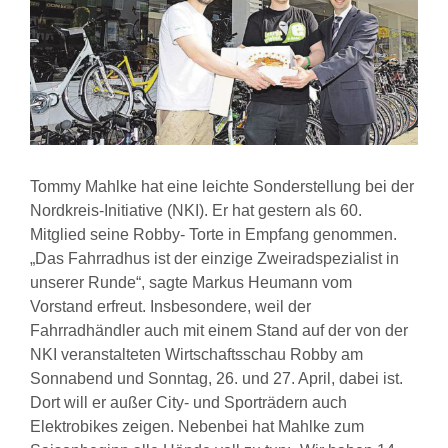
Tommy Mahlke hat eine leichte Sonderstellung bei der
Nordkreis-Initiative (NKI). Er hat gestern als 60.
Mitglied seine Robby- Torte in Empfang genommen.
„Das Fahrradhus ist der einzige Zweiradspezialist in
unserer Runde“, sagte Markus Heumann vom
Vorstand erfreut. Insbesondere, weil der
Fahrradhändler auch mit einem Stand auf der von der
NKI veranstalteten Wirtschaftsschau Robby am
Sonnabend und Sonntag, 26. und 27. April, dabei ist.
Dort will er außer City- und Sporträdern auch
Elektrobikes zeigen. Nebenbei hat Mahlke zum