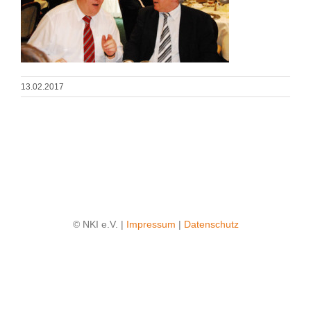
13.02.2017
© NKI e.V. |
Impressum
|
Datenschutz