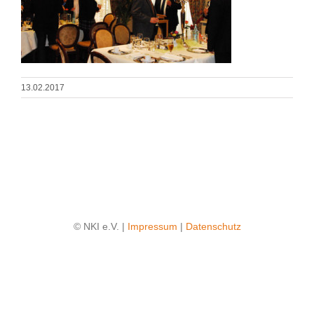
13.02.2017
© NKI e.V. |
Impressum
|
Datenschutz