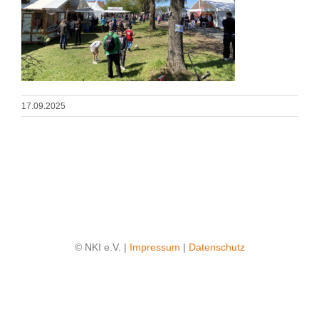
17.09.2025
© NKI e.V. |
Impressum
|
Datenschutz