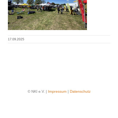
17.09.2025
© NKI e.V. |
Impressum
|
Datenschutz