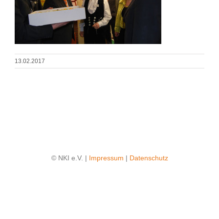
13.02.2017
© NKI e.V. |
Impressum
|
Datenschutz