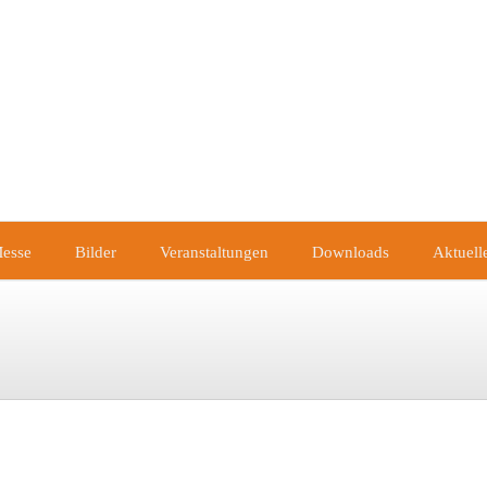
esse
Bilder
Veranstaltungen
Downloads
Aktuell