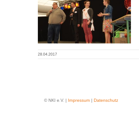
28.04.2017
© NKI e.V. |
Impressum
|
Datenschutz