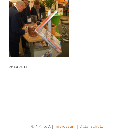
28.04.2017
© NKI e.V. |
Impressum
|
Datenschutz