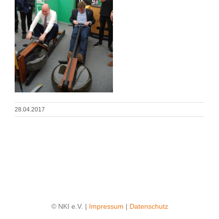
28.04.2017
© NKI e.V. |
Impressum
|
Datenschutz