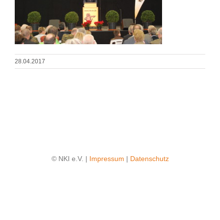
28.04.2017
© NKI e.V. |
Impressum
|
Datenschutz