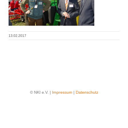
13.02.2017
© NKI e.V. |
Impressum
|
Datenschutz