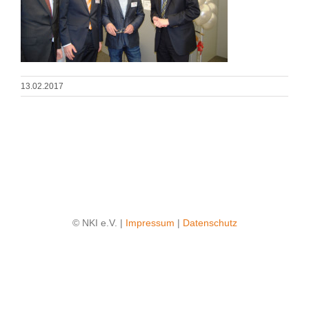
13.02.2017
© NKI e.V. |
Impressum
|
Datenschutz