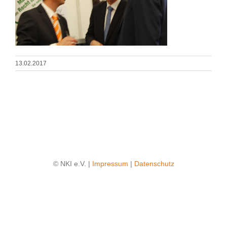
13.02.2017
© NKI e.V. |
Impressum
|
Datenschutz