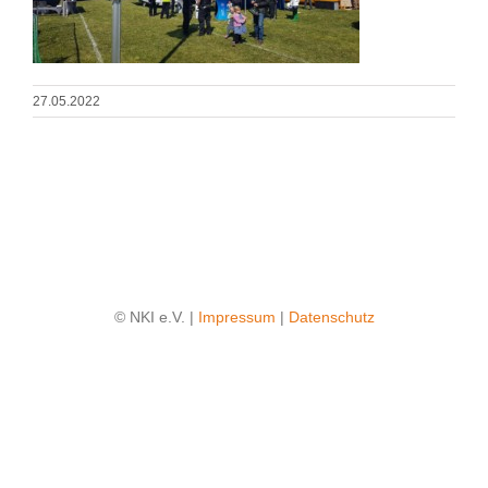
27.05.2022
© NKI e.V. |
Impressum
|
Datenschutz