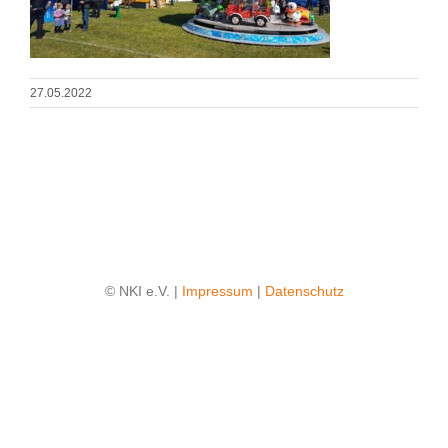
27.05.2022
© NKI e.V. |
Impressum
|
Datenschutz