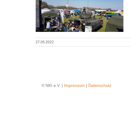
27.05.2022
© NKI e.V. |
Impressum
|
Datenschutz