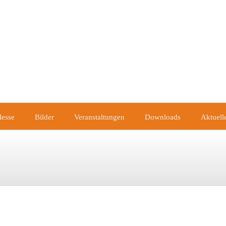
esse
Bilder
Veranstaltungen
Downloads
Aktuell