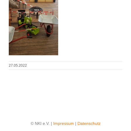
27.05.2022
© NKI e.V. |
Impressum
|
Datenschutz