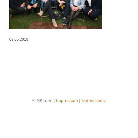
09.05.2019
© NKI e.V. |
Impressum
|
Datenschutz