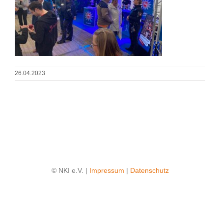
26.04.2023
© NKI e.V. |
Impressum
|
Datenschutz